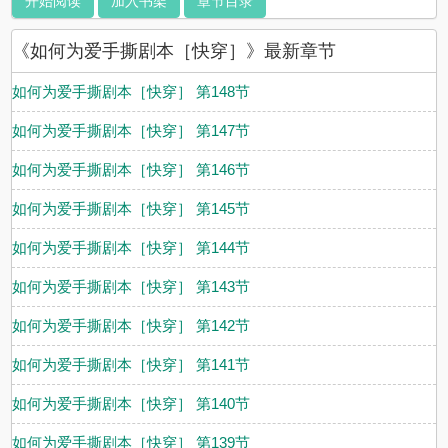
开始阅读
加入书架
章节目录
《如何为爱手撕剧本［快穿］》最新章节
如何为爱手撕剧本［快穿］ 第148节
如何为爱手撕剧本［快穿］ 第147节
如何为爱手撕剧本［快穿］ 第146节
如何为爱手撕剧本［快穿］ 第145节
如何为爱手撕剧本［快穿］ 第144节
如何为爱手撕剧本［快穿］ 第143节
如何为爱手撕剧本［快穿］ 第142节
如何为爱手撕剧本［快穿］ 第141节
如何为爱手撕剧本［快穿］ 第140节
如何为爱手撕剧本［快穿］ 第139节