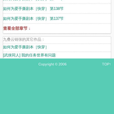
如何为爱手撕剧本［快穿］ 第138节
如何为爱手撕剧本［快穿］ 第137节
查看全部章节 ↓
九叠云锦张的其它作品：
如何为爱手撕剧本［快穿］
[武侠同人] 我的任务世界有问题
Copyright © 2006
TOP↑